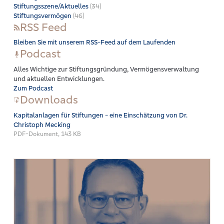
Stiftungsszene/Aktuelles
(34)
Stiftungsvermögen
(46)
RSS Feed
Bleiben Sie mit unserem RSS-Feed auf dem Laufenden
Podcast
Alles Wichtige zur Stiftungsgründung, Vermögensverwaltung
und aktuellen Entwicklungen.
Zum Podcast
Downloads
Kapitalanlagen für Stiftungen - eine Einschätzung von Dr.
Christoph Mecking
PDF-Dokument, 143 KB
Mehr erfahren: Zeitnahe Mittelverwendung