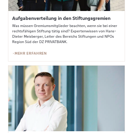
Aufgabenverteilung in den Stiftungsgremien
Was müssen Gremiumsmitglieder beachten, wenn sie bei einer
rechtsfähigen Stiftung tätig sind? Expertenwissen von Hans-
Dieter Meisberger, Leiter des Bereichs Stiftungen und NPOs
Region Süd der DZ PRIVATBANK.
MEHR ERFAHREN
Mehr erfahren: Die Familienstiftung aus Praktikersicht