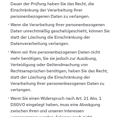
Dauer der Prüfung haben Sie das Recht, die
Einschränkung der Verarbeitung Ihrer
personenbezogenen Daten zu verlangen.
Wenn die Verarbeitung Ihrer personenbezogenen
Daten unrechtmäßig geschah/geschieht, können Sie
statt der Löschung die Einschränkung der
Datenverarbeitung verlangen.
Wenn wir Ihre personenbezogenen Daten nicht
mehr benötigen, Sie sie jedoch zur Ausübung,
Verteidigung oder Geltendmachung von
Rechtsansprüchen benötigen, haben Sie das Recht,
statt der Löschung die Einschränkung der
Verarbeitung Ihrer personenbezogenen Daten zu
verlangen.
Wenn Sie einen Widerspruch nach Art. 21 Abs. 1
DSGVO eingelegt haben, muss eine Abwägung
zwischen Ihren und unseren Interessen