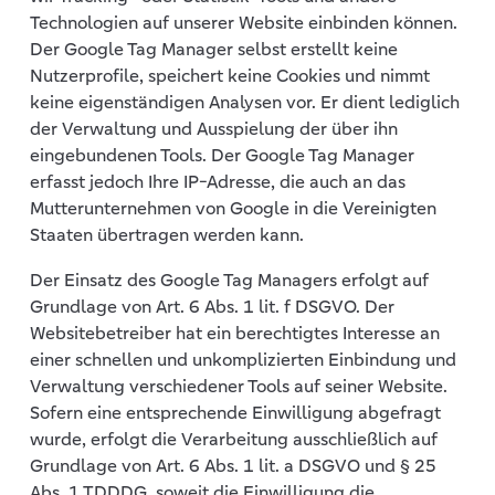
Technologien auf unserer Website einbinden können.
Der Google Tag Manager selbst erstellt keine
Nutzerprofile, speichert keine Cookies und nimmt
keine eigenständigen Analysen vor. Er dient lediglich
der Verwaltung und Ausspielung der über ihn
eingebundenen Tools. Der Google Tag Manager
erfasst jedoch Ihre IP-Adresse, die auch an das
Mutterunternehmen von Google in die Vereinigten
Staaten übertragen werden kann.
Der Einsatz des Google Tag Managers erfolgt auf
Grundlage von Art. 6 Abs. 1 lit. f DSGVO. Der
Websitebetreiber hat ein berechtigtes Interesse an
einer schnellen und unkomplizierten Einbindung und
Verwaltung verschiedener Tools auf seiner Website.
Sofern eine entsprechende Einwilligung abgefragt
wurde, erfolgt die Verarbeitung ausschließlich auf
Grundlage von Art. 6 Abs. 1 lit. a DSGVO und § 25
Abs. 1 TDDDG, soweit die Einwilligung die