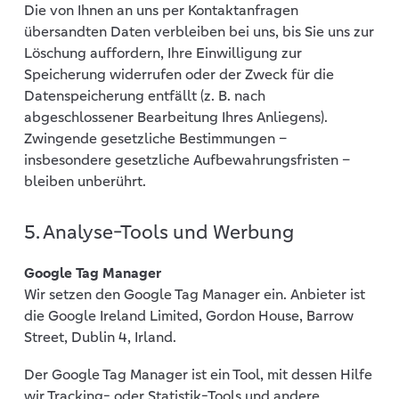
Die von Ihnen an uns per Kontaktanfragen
übersandten Daten verbleiben bei uns, bis Sie uns zur
Löschung auffordern, Ihre Einwilligung zur
Speicherung widerrufen oder der Zweck für die
Datenspeicherung entfällt (z. B. nach
abgeschlossener Bearbeitung Ihres Anliegens).
Zwingende gesetzliche Bestimmungen –
insbesondere gesetzliche Aufbewahrungsfristen –
bleiben unberührt.
5. Analyse-Tools und Werbung
Google Tag Manager
Wir setzen den Google Tag Manager ein. Anbieter ist
die Google Ireland Limited, Gordon House, Barrow
Street, Dublin 4, Irland.
Der Google Tag Manager ist ein Tool, mit dessen Hilfe
wir Tracking- oder Statistik-Tools und andere