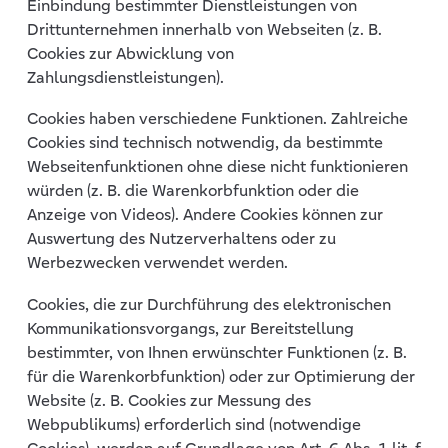
Einbindung bestimmter Dienstleistungen von
Drittunternehmen innerhalb von Webseiten (z. B.
Cookies zur Abwicklung von
Zahlungsdienstleistungen).
Cookies haben verschiedene Funktionen. Zahlreiche
Cookies sind technisch notwendig, da bestimmte
Webseitenfunktionen ohne diese nicht funktionieren
würden (z. B. die Warenkorbfunktion oder die
Anzeige von Videos). Andere Cookies können zur
Auswertung des Nutzerverhaltens oder zu
Werbezwecken verwendet werden.
Cookies, die zur Durchführung des elektronischen
Kommunikationsvorgangs, zur Bereitstellung
bestimmter, von Ihnen erwünschter Funktionen (z. B.
für die Warenkorbfunktion) oder zur Optimierung der
Website (z. B. Cookies zur Messung des
Webpublikums) erforderlich sind (notwendige