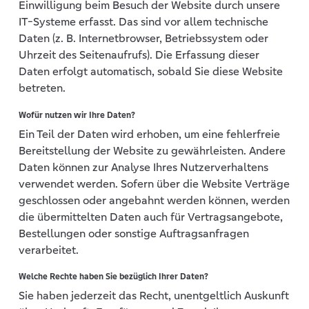
Einwilligung beim Besuch der Website durch unsere
IT-Systeme erfasst. Das sind vor allem technische
Daten (z. B. Internetbrowser, Betriebssystem oder
Uhrzeit des Seitenaufrufs). Die Erfassung dieser
Daten erfolgt automatisch, sobald Sie diese Website
betreten.
Wofür nutzen wir Ihre Daten?
Ein Teil der Daten wird erhoben, um eine fehlerfreie
Bereitstellung der Website zu gewährleisten. Andere
Daten können zur Analyse Ihres Nutzerverhaltens
verwendet werden. Sofern über die Website Verträge
geschlossen oder angebahnt werden können, werden
die übermittelten Daten auch für Vertragsangebote,
Bestellungen oder sonstige Auftragsanfragen
verarbeitet.
Welche Rechte haben Sie bezüglich Ihrer Daten?
Sie haben jederzeit das Recht, unentgeltlich Auskunft