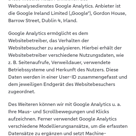
Webanalysedienstes Google Analytics. Anbieter ist
die Google Ireland Limited („Google“), Gordon House,
Barrow Street, Dublin 4, Irland.
Google Analytics ermöglicht es dem
Websitebetreiber, das Verhalten der
Websitebesucher zu analysieren. Hierbei erhält der
Websitebetreiber verschiedene Nutzungsdaten, wie
z. B. Seitenaufrufe, Verweildauer, verwendete
Betriebssysteme und Herkunft des Nutzers. Diese
Daten werden in einer User-ID zusammengefasst und
dem jeweiligen Endgerät des Websitebesuchers
zugeordnet.
Des Weiteren können wir mit Google Analytics u. a.
Ihre Maus- und Scrollbewegungen und Klicks
aufzeichnen. Ferner verwendet Google Analytics
verschiedene Modellierungsansätze, um die erfassten
Datensätze zu ergänzen und setzt Machine-