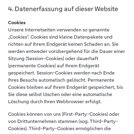
4. Datenerfassung auf dieser Website
Cookies
Unsere Internetseiten verwenden so genannte
„Cookies“. Cookies sind kleine Datenpakete und
richten auf Ihrem Endgerät keinen Schaden an. Sie
werden entweder vorübergehend für die Dauer einer
Sitzung (Session-Cookies) oder dauerhaft
(permanente Cookies) auf Ihrem Endgerät
gespeichert. Session-Cookies werden nach Ende
Ihres Besuchs automatisch gelöscht. Permanente
Cookies bleiben auf Ihrem Endgerät gespeichert, bis
Sie diese selbst löschen oder eine automatische
Löschung durch Ihren Webbrowser erfolgt.
Cookies können von uns (First-Party-Cookies) oder
von Drittunternehmen stammen (sog. Third-Party-
Cookies). Third-Party-Cookies ermöglichen die