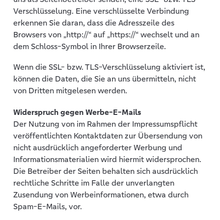
Verschlüsselung. Eine verschlüsselte Verbindung
erkennen Sie daran, dass die Adresszeile des
Browsers von „http://“ auf „https://“ wechselt und an
dem Schloss-Symbol in Ihrer Browserzeile.
Wenn die SSL- bzw. TLS-Verschlüsselung aktiviert ist,
können die Daten, die Sie an uns übermitteln, nicht
von Dritten mitgelesen werden.
Widerspruch gegen Werbe-E-Mails
Der Nutzung von im Rahmen der Impressumspflicht
veröffentlichten Kontaktdaten zur Übersendung von
nicht ausdrücklich angeforderter Werbung und
Informationsmaterialien wird hiermit widersprochen.
Die Betreiber der Seiten behalten sich ausdrücklich
rechtliche Schritte im Falle der unverlangten
Zusendung von Werbeinformationen, etwa durch
Spam-E-Mails, vor.