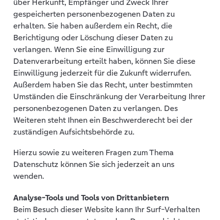
über Herkunft, Empfänger und Zweck Ihrer
gespeicherten personenbezogenen Daten zu
erhalten. Sie haben außerdem ein Recht, die
Berichtigung oder Löschung dieser Daten zu
verlangen. Wenn Sie eine Einwilligung zur
Datenverarbeitung erteilt haben, können Sie diese
Einwilligung jederzeit für die Zukunft widerrufen.
Außerdem haben Sie das Recht, unter bestimmten
Umständen die Einschränkung der Verarbeitung Ihrer
personenbezogenen Daten zu verlangen. Des
Weiteren steht Ihnen ein Beschwerderecht bei der
zuständigen Aufsichtsbehörde zu.
Hierzu sowie zu weiteren Fragen zum Thema
Datenschutz können Sie sich jederzeit an uns
wenden.
Analyse-Tools und Tools von Dritt­anbietern
Beim Besuch dieser Website kann Ihr Surf-Verhalten