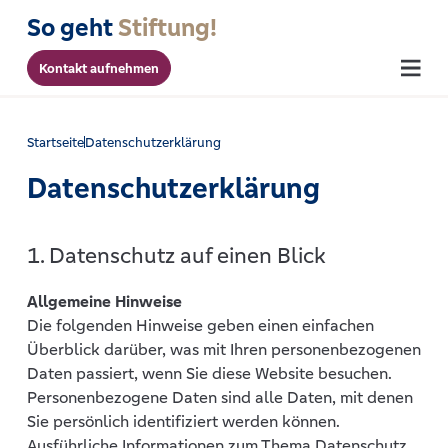
So geht
Stiftung!
Kontakt aufnehmen
Menu
Startseite
Datenschutzerklärung
Datenschutzerklärung
1. Datenschutz auf einen Blick
Allgemeine Hinweise
Die folgenden Hinweise geben einen einfachen
Überblick darüber, was mit Ihren personenbezogenen
Daten passiert, wenn Sie diese Website besuchen.
Personenbezogene Daten sind alle Daten, mit denen
Sie persönlich identifiziert werden können.
Ausführliche Informationen zum Thema Datenschutz