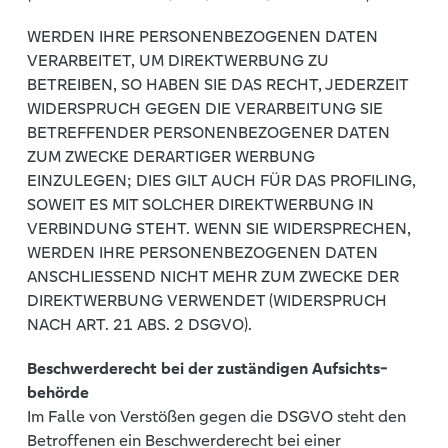
WERDEN IHRE PERSONENBEZOGENEN DATEN
VERARBEITET, UM DIREKTWERBUNG ZU
BETREIBEN, SO HABEN SIE DAS RECHT, JEDERZEIT
WIDERSPRUCH GEGEN DIE VERARBEITUNG SIE
BETREFFENDER PERSONENBEZOGENER DATEN
ZUM ZWECKE DERARTIGER WERBUNG
EINZULEGEN; DIES GILT AUCH FÜR DAS PROFILING,
SOWEIT ES MIT SOLCHER DIREKTWERBUNG IN
VERBINDUNG STEHT. WENN SIE WIDERSPRECHEN,
WERDEN IHRE PERSONENBEZOGENEN DATEN
ANSCHLIESSEND NICHT MEHR ZUM ZWECKE DER
DIREKTWERBUNG VERWENDET (WIDERSPRUCH
NACH ART. 21 ABS. 2 DSGVO).
Beschwerderecht bei der zuständigen Aufsichts­
behörde
Im Falle von Verstößen gegen die DSGVO steht den
Betroffenen ein Beschwerderecht bei einer