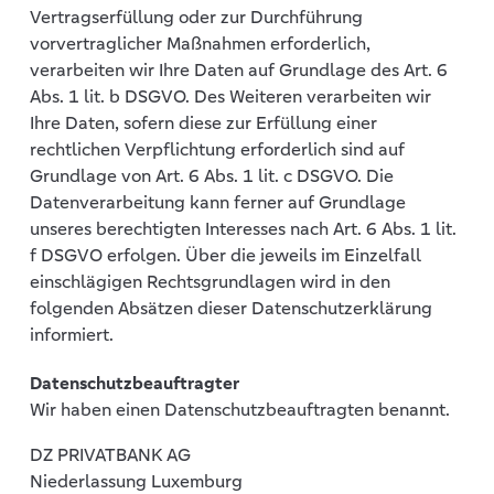
Vertragserfüllung oder zur Durchführung
vorvertraglicher Maßnahmen erforderlich,
verarbeiten wir Ihre Daten auf Grundlage des Art. 6
Abs. 1 lit. b DSGVO. Des Weiteren verarbeiten wir
Ihre Daten, sofern diese zur Erfüllung einer
rechtlichen Verpflichtung erforderlich sind auf
Grundlage von Art. 6 Abs. 1 lit. c DSGVO. Die
Datenverarbeitung kann ferner auf Grundlage
unseres berechtigten Interesses nach Art. 6 Abs. 1 lit.
f DSGVO erfolgen. Über die jeweils im Einzelfall
einschlägigen Rechtsgrundlagen wird in den
folgenden Absätzen dieser Datenschutzerklärung
informiert.
Datenschutzbeauftragter
Wir haben einen Datenschutzbeauftragten benannt.
DZ PRIVATBANK AG
Niederlassung Luxemburg