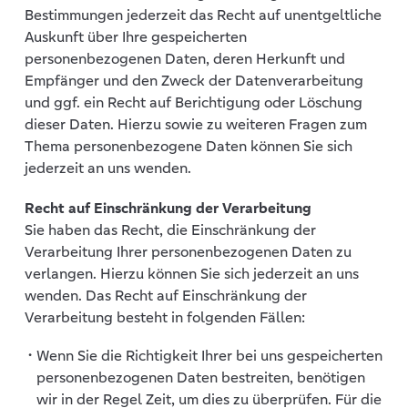
Bestimmungen jederzeit das Recht auf unentgeltliche
Auskunft über Ihre gespeicherten
personenbezogenen Daten, deren Herkunft und
Empfänger und den Zweck der Datenverarbeitung
und ggf. ein Recht auf Berichtigung oder Löschung
dieser Daten. Hierzu sowie zu weiteren Fragen zum
Thema personenbezogene Daten können Sie sich
jederzeit an uns wenden.
Recht auf Einschränkung der Verarbeitung
Sie haben das Recht, die Einschränkung der
Verarbeitung Ihrer personenbezogenen Daten zu
verlangen. Hierzu können Sie sich jederzeit an uns
wenden. Das Recht auf Einschränkung der
Verarbeitung besteht in folgenden Fällen:
Wenn Sie die Richtigkeit Ihrer bei uns gespeicherten
personenbezogenen Daten bestreiten, benötigen
wir in der Regel Zeit, um dies zu überprüfen. Für die