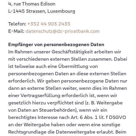
4, rue Thomas Edison
L-1445 Strassen, Luxembourg
Telefon:
+352 44 903 2435
E-Mail:
datenschutz@dz-privatbank.com
Empfänger von personenbezogenen Daten
Im Rahmen unserer Geschäftstätigkeit arbeiten wir
mit verschiedenen externen Stellen zusammen. Dabei
ist teilweise auch eine Übermittlung von
personenbezogenen Daten an diese externen Stellen
erforderlich. Wir geben personenbezogene Daten nur
dann an externe Stellen weiter, wenn dies im Rahmen
einer Vertragserfüllung erforderlich ist, wenn wir
gesetzlich hierzu verpflichtet sind (z. B. Weitergabe
von Daten an Steuerbehörden), wenn wir ein
berechtigtes Interesse nach Art. 6 Abs. 1 lit. f DSGVO
an der Weitergabe haben oder wenn eine sonstige
Rechtsgrundlage die Datenweitergabe erlaubt. Beim