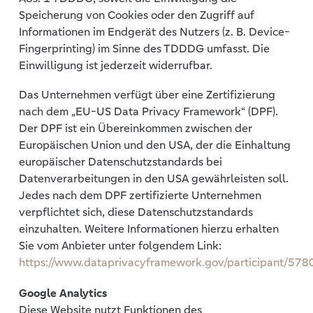
Speicherung von Cookies oder den Zugriff auf
Informationen im Endgerät des Nutzers (z. B. Device-
Fingerprinting) im Sinne des TDDDG umfasst. Die
Einwilligung ist jederzeit widerrufbar.
Das Unternehmen verfügt über eine Zertifizierung
nach dem „EU-US Data Privacy Framework“ (DPF).
Der DPF ist ein Übereinkommen zwischen der
Europäischen Union und den USA, der die Einhaltung
europäischer Datenschutzstandards bei
Datenverarbeitungen in den USA gewährleisten soll.
Jedes nach dem DPF zertifizierte Unternehmen
verpflichtet sich, diese Datenschutzstandards
einzuhalten. Weitere Informationen hierzu erhalten
Sie vom Anbieter unter folgendem Link:
https://www.dataprivacyframework.gov/participant/578
Google Analytics
Diese Website nutzt Funktionen des