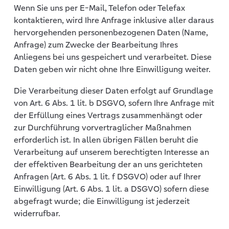
Wenn Sie uns per E-Mail, Telefon oder Telefax
kontaktieren, wird Ihre Anfrage inklusive aller daraus
hervorgehenden personenbezogenen Daten (Name,
Anfrage) zum Zwecke der Bearbeitung Ihres
Anliegens bei uns gespeichert und verarbeitet. Diese
Daten geben wir nicht ohne Ihre Einwilligung weiter.
Die Verarbeitung dieser Daten erfolgt auf Grundlage
von Art. 6 Abs. 1 lit. b DSGVO, sofern Ihre Anfrage mit
der Erfüllung eines Vertrags zusammenhängt oder
zur Durchführung vorvertraglicher Maßnahmen
erforderlich ist. In allen übrigen Fällen beruht die
Verarbeitung auf unserem berechtigten Interesse an
der effektiven Bearbeitung der an uns gerichteten
Anfragen (Art. 6 Abs. 1 lit. f DSGVO) oder auf Ihrer
Einwilligung (Art. 6 Abs. 1 lit. a DSGVO) sofern diese
abgefragt wurde; die Einwilligung ist jederzeit
widerrufbar.