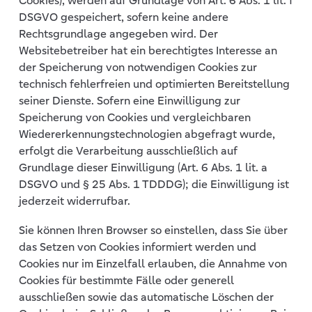
Cookies), werden auf Grundlage von Art. 6 Abs. 1 lit. f
DSGVO gespeichert, sofern keine andere
Rechtsgrundlage angegeben wird. Der
Websitebetreiber hat ein berechtigtes Interesse an
der Speicherung von notwendigen Cookies zur
technisch fehlerfreien und optimierten Bereitstellung
seiner Dienste. Sofern eine Einwilligung zur
Speicherung von Cookies und vergleichbaren
Wiedererkennungstechnologien abgefragt wurde,
erfolgt die Verarbeitung ausschließlich auf
Grundlage dieser Einwilligung (Art. 6 Abs. 1 lit. a
DSGVO und § 25 Abs. 1 TDDDG); die Einwilligung ist
jederzeit widerrufbar.
Sie können Ihren Browser so einstellen, dass Sie über
das Setzen von Cookies informiert werden und
Cookies nur im Einzelfall erlauben, die Annahme von
Cookies für bestimmte Fälle oder generell
ausschließen sowie das automatische Löschen der