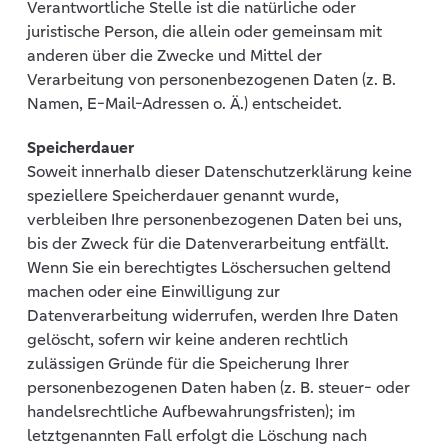
Verantwortliche Stelle ist die natürliche oder
juristische Person, die allein oder gemeinsam mit
anderen über die Zwecke und Mittel der
Verarbeitung von personenbezogenen Daten (z. B.
Namen, E-Mail-Adressen o. Ä.) entscheidet.
Speicherdauer
Soweit innerhalb dieser Datenschutzerklärung keine
speziellere Speicherdauer genannt wurde,
verbleiben Ihre personenbezogenen Daten bei uns,
bis der Zweck für die Datenverarbeitung entfällt.
Wenn Sie ein berechtigtes Löschersuchen geltend
machen oder eine Einwilligung zur
Datenverarbeitung widerrufen, werden Ihre Daten
gelöscht, sofern wir keine anderen rechtlich
zulässigen Gründe für die Speicherung Ihrer
personenbezogenen Daten haben (z. B. steuer- oder
handelsrechtliche Aufbewahrungsfristen); im
letztgenannten Fall erfolgt die Löschung nach