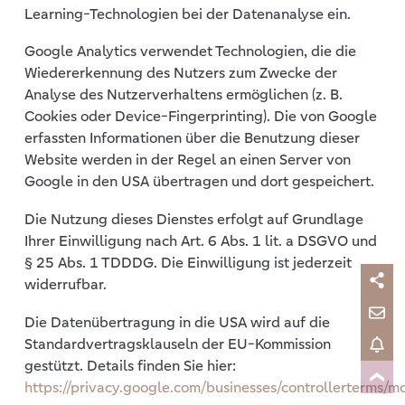
Learning-Technologien bei der Datenanalyse ein.
Google Analytics verwendet Technologien, die die
Wiedererkennung des Nutzers zum Zwecke der
Analyse des Nutzerverhaltens ermöglichen (z. B.
Cookies oder Device-Fingerprinting). Die von Google
erfassten Informationen über die Benutzung dieser
Website werden in der Regel an einen Server von
Google in den USA übertragen und dort gespeichert.
Die Nutzung dieses Dienstes erfolgt auf Grundlage
Ihrer Einwilligung nach Art. 6 Abs. 1 lit. a DSGVO und
§ 25 Abs. 1 TDDDG. Die Einwilligung ist jederzeit
widerrufbar.
Die Datenübertragung in die USA wird auf die
Standardvertragsklauseln der EU-Kommission
gestützt. Details finden Sie hier:
https://privacy.google.com/businesses/controllerterms/mc