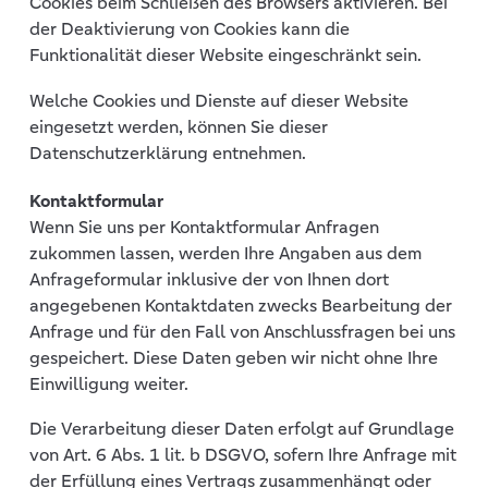
Cookies beim Schließen des Browsers aktivieren. Bei
der Deaktivierung von Cookies kann die
Funktionalität dieser Website eingeschränkt sein.
Welche Cookies und Dienste auf dieser Website
eingesetzt werden, können Sie dieser
Datenschutzerklärung entnehmen.
Kontaktformular
Wenn Sie uns per Kontaktformular Anfragen
zukommen lassen, werden Ihre Angaben aus dem
Anfrageformular inklusive der von Ihnen dort
angegebenen Kontaktdaten zwecks Bearbeitung der
Anfrage und für den Fall von Anschlussfragen bei uns
gespeichert. Diese Daten geben wir nicht ohne Ihre
Einwilligung weiter.
Die Verarbeitung dieser Daten erfolgt auf Grundlage
von Art. 6 Abs. 1 lit. b DSGVO, sofern Ihre Anfrage mit
der Erfüllung eines Vertrags zusammenhängt oder