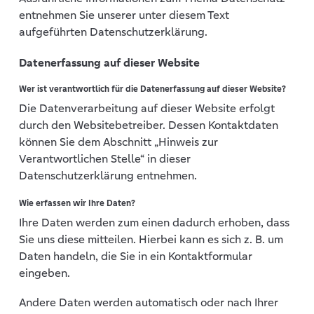
entnehmen Sie unserer unter diesem Text
aufgeführten Datenschutzerklärung.
Datenerfassung auf dieser Website
Wer ist verantwortlich für die Datenerfassung auf dieser Website?
Die Datenverarbeitung auf dieser Website erfolgt
durch den Websitebetreiber. Dessen Kontaktdaten
können Sie dem Abschnitt „Hinweis zur
Verantwortlichen Stelle“ in dieser
Datenschutzerklärung entnehmen.
Wie erfassen wir Ihre Daten?
Ihre Daten werden zum einen dadurch erhoben, dass
Sie uns diese mitteilen. Hierbei kann es sich z. B. um
Daten handeln, die Sie in ein Kontaktformular
eingeben.
Andere Daten werden automatisch oder nach Ihrer