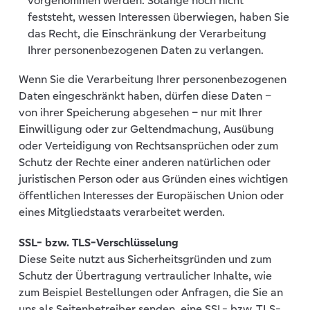
vorgenommen werden. Solange noch nicht
feststeht, wessen Interessen überwiegen, haben Sie
das Recht, die Einschränkung der Verarbeitung
Ihrer personenbezogenen Daten zu verlangen.
Wenn Sie die Verarbeitung Ihrer personenbezogenen
Daten eingeschränkt haben, dürfen diese Daten –
von ihrer Speicherung abgesehen – nur mit Ihrer
Einwilligung oder zur Geltendmachung, Ausübung
oder Verteidigung von Rechtsansprüchen oder zum
Schutz der Rechte einer anderen natürlichen oder
juristischen Person oder aus Gründen eines wichtigen
öffentlichen Interesses der Europäischen Union oder
eines Mitgliedstaats verarbeitet werden.
SSL- bzw. TLS-Verschlüsselung
Diese Seite nutzt aus Sicherheitsgründen und zum
Schutz der Übertragung vertraulicher Inhalte, wie
zum Beispiel Bestellungen oder Anfragen, die Sie an
uns als Seitenbetreiber senden, eine SSL- bzw. TLS-