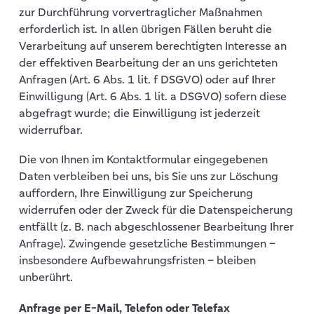
zur Durchführung vorvertraglicher Maßnahmen
erforderlich ist. In allen übrigen Fällen beruht die
Verarbeitung auf unserem berechtigten Interesse an
der effektiven Bearbeitung der an uns gerichteten
Anfragen (Art. 6 Abs. 1 lit. f DSGVO) oder auf Ihrer
Einwilligung (Art. 6 Abs. 1 lit. a DSGVO) sofern diese
abgefragt wurde; die Einwilligung ist jederzeit
widerrufbar.
Die von Ihnen im Kontaktformular eingegebenen
Daten verbleiben bei uns, bis Sie uns zur Löschung
auffordern, Ihre Einwilligung zur Speicherung
widerrufen oder der Zweck für die Datenspeicherung
entfällt (z. B. nach abgeschlossener Bearbeitung Ihrer
Anfrage). Zwingende gesetzliche Bestimmungen –
insbesondere Aufbewahrungsfristen – bleiben
unberührt.
Anfrage per E-Mail, Telefon oder Telefax