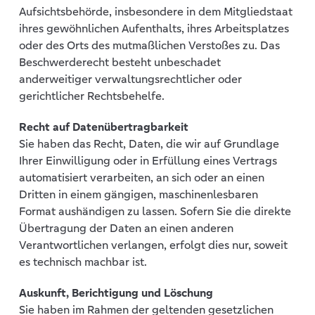
Aufsichtsbehörde, insbesondere in dem Mitgliedstaat
ihres gewöhnlichen Aufenthalts, ihres Arbeitsplatzes
oder des Orts des mutmaßlichen Verstoßes zu. Das
Beschwerderecht besteht unbeschadet
anderweitiger verwaltungsrechtlicher oder
gerichtlicher Rechtsbehelfe.
Recht auf Datenübertragbarkeit
Sie haben das Recht, Daten, die wir auf Grundlage
Ihrer Einwilligung oder in Erfüllung eines Vertrags
automatisiert verarbeiten, an sich oder an einen
Dritten in einem gängigen, maschinenlesbaren
Format aushändigen zu lassen. Sofern Sie die direkte
Übertragung der Daten an einen anderen
Verantwortlichen verlangen, erfolgt dies nur, soweit
es technisch machbar ist.
Auskunft, Berichtigung und Löschung
Sie haben im Rahmen der geltenden gesetzlichen