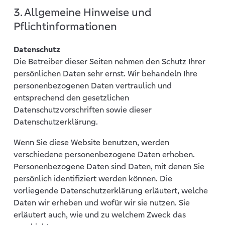
3. Allgemeine Hinweise und
Pflichtinformationen
Datenschutz
Die Betreiber dieser Seiten nehmen den Schutz Ihrer
persönlichen Daten sehr ernst. Wir behandeln Ihre
personenbezogenen Daten vertraulich und
entsprechend den gesetzlichen
Datenschutzvorschriften sowie dieser
Datenschutzerklärung.
Wenn Sie diese Website benutzen, werden
verschiedene personenbezogene Daten erhoben.
Personenbezogene Daten sind Daten, mit denen Sie
persönlich identifiziert werden können. Die
vorliegende Datenschutzerklärung erläutert, welche
Daten wir erheben und wofür wir sie nutzen. Sie
erläutert auch, wie und zu welchem Zweck das