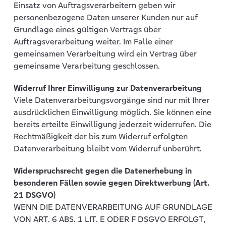
Einsatz von Auftragsverarbeitern geben wir
personenbezogene Daten unserer Kunden nur auf
Grundlage eines gültigen Vertrags über
Auftragsverarbeitung weiter. Im Falle einer
gemeinsamen Verarbeitung wird ein Vertrag über
gemeinsame Verarbeitung geschlossen.
Widerruf Ihrer Einwilligung zur Datenverarbeitung
Viele Datenverarbeitungsvorgänge sind nur mit Ihrer
ausdrücklichen Einwilligung möglich. Sie können eine
bereits erteilte Einwilligung jederzeit widerrufen. Die
Rechtmäßigkeit der bis zum Widerruf erfolgten
Datenverarbeitung bleibt vom Widerruf unberührt.
Widerspruchsrecht gegen die Datenerhebung in
besonderen Fällen sowie gegen Direktwerbung (Art.
21 DSGVO)
WENN DIE DATENVERARBEITUNG AUF GRUNDLAGE
VON ART. 6 ABS. 1 LIT. E ODER F DSGVO ERFOLGT,