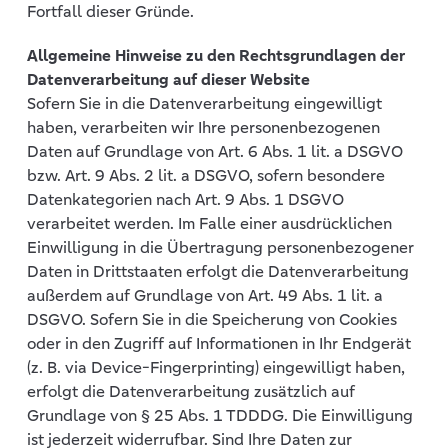
Fortfall dieser Gründe.
Allgemeine Hinweise zu den Rechtsgrundlagen der
Datenverarbeitung auf dieser Website
Sofern Sie in die Datenverarbeitung eingewilligt
haben, verarbeiten wir Ihre personenbezogenen
Daten auf Grundlage von Art. 6 Abs. 1 lit. a DSGVO
bzw. Art. 9 Abs. 2 lit. a DSGVO, sofern besondere
Datenkategorien nach Art. 9 Abs. 1 DSGVO
verarbeitet werden. Im Falle einer ausdrücklichen
Einwilligung in die Übertragung personenbezogener
Daten in Drittstaaten erfolgt die Datenverarbeitung
außerdem auf Grundlage von Art. 49 Abs. 1 lit. a
DSGVO. Sofern Sie in die Speicherung von Cookies
oder in den Zugriff auf Informationen in Ihr Endgerät
(z. B. via Device-Fingerprinting) eingewilligt haben,
erfolgt die Datenverarbeitung zusätzlich auf
Grundlage von § 25 Abs. 1 TDDDG. Die Einwilligung
ist jederzeit widerrufbar. Sind Ihre Daten zur