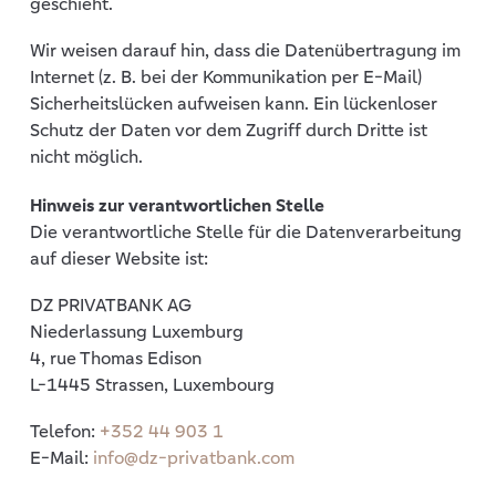
geschieht.
Wir weisen darauf hin, dass die Datenübertragung im
Internet (z. B. bei der Kommunikation per E-Mail)
Sicherheitslücken aufweisen kann. Ein lückenloser
Schutz der Daten vor dem Zugriff durch Dritte ist
nicht möglich.
Hinweis zur verantwortlichen Stelle
Die verantwortliche Stelle für die Datenverarbeitung
auf dieser Website ist:
DZ PRIVATBANK AG
Niederlassung Luxemburg
4, rue Thomas Edison
L-1445 Strassen, Luxembourg
Telefon:
+352 44 903 1
E-Mail:
info@dz-privatbank.com