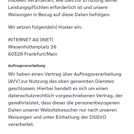
insoweit verarbeiten, wie dies zur Erfüllung seiner
Leistungspflichten erforderlich ist und unsere
Weisungen in Bezug auf diese Daten befolgen.
Wir setzen folgende(n) Hoster ein:
INTERNET AG (INET)
Wiesenhüttenplatz 26
60329 Frankfurt/Main
Auftragsverarbeitung
Wir haben einen Vertrag über Auftragsverarbeitung
(AVV) zur Nutzung des oben genannten Dienstes
geschlossen. Hierbei handelt es sich um einen
datenschutzrechtlich vorgeschriebenen Vertrag, der
gewährleistet, dass dieser die personenbezogenen
Daten unserer Websitebesucher nur nach unseren
Weisungen und unter Einhaltung der DSGVO
verarbeitet.