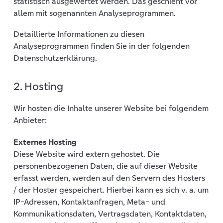
statistisch ausgewertet werden. Das geschieht vor
allem mit sogenannten Analyseprogrammen.
Detaillierte Informationen zu diesen
Analyseprogrammen finden Sie in der folgenden
Datenschutzerklärung.
2. Hosting
Wir hosten die Inhalte unserer Website bei folgendem
Anbieter:
Externes Hosting
Diese Website wird extern gehostet. Die
personenbezogenen Daten, die auf dieser Website
erfasst werden, werden auf den Servern des Hosters
/ der Hoster gespeichert. Hierbei kann es sich v. a. um
IP-Adressen, Kontaktanfragen, Meta- und
Kommunikationsdaten, Vertragsdaten, Kontaktdaten,