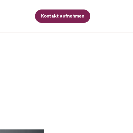
Kontakt aufnehmen