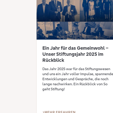
Ein Jahr für das Gemeinwohl –
Unser Stiftungsjahr 2025 im
Rückblick
Das Jahr 2025 war für das Stiftungswesen
und uns ein Jahr voller Impulse, spannende
Entwicklungen und Gespräche, die noch
lange nachwirken. Ein Rückblick von So
geht Stiftung!
MEHR ERFAHREN