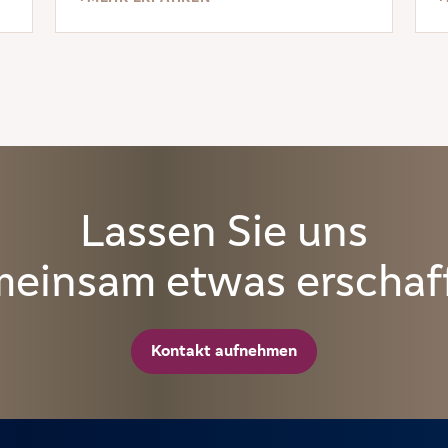
Stiftungshandelns.
Lassen Sie uns
einsam etwas erschaf
Kontakt aufnehmen