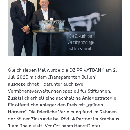
Gleich sieben Mal wurde die DZ PRIVATBANK am 2.
Juli 2025 mit dem „Transparenten Bullen“
ausgezeichnet – darunter auch zwei
Vermögensverwaltungen speziell für Stiftungen.
Zusätzlich erhielt eine nachhaltige Anlagestrategie
für öffentliche Anleger den Preis mit „grünen
Hörnern“. Die feierliche Verleihung fand im Rahmen
der Kölner Zinsrunde bei Rödl & Partner im Kranhaus
1 am Rhein statt. Vor Ort nahm Hans-Dieter