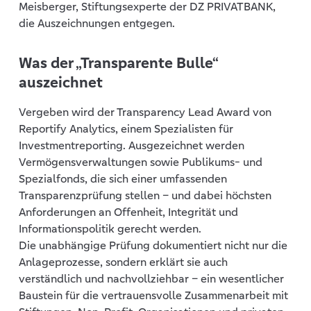
Meisberger, Stiftungsexperte der DZ PRIVATBANK,
die Auszeichnungen entgegen.
Was der „Transparente Bulle“
auszeichnet
Vergeben wird der Transparency Lead Award von
Reportify Analytics, einem Spezialisten für
Investmentreporting. Ausgezeichnet werden
Vermögensverwaltungen sowie Publikums- und
Spezialfonds, die sich einer umfassenden
Transparenzprüfung stellen – und dabei höchsten
Anforderungen an Offenheit, Integrität und
Informationspolitik gerecht werden.
Die unabhängige Prüfung dokumentiert nicht nur die
Anlageprozesse, sondern erklärt sie auch
verständlich und nachvollziehbar – ein wesentlicher
Baustein für die vertrauensvolle Zusammenarbeit mit