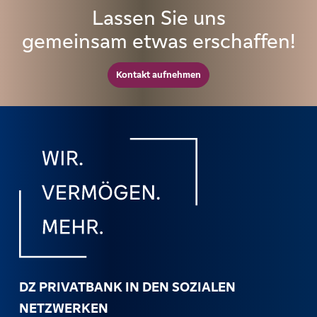
Lassen Sie uns
gemeinsam etwas erschaffen!
Kontakt aufnehmen
DZ PRIVATBANK IN DEN SOZIALEN
NETZWERKEN