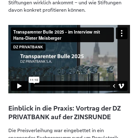
Stiftungen wirklich ankommt – und wie Stiftungen
davon konkret profitieren können.
Einblick in die Praxis: Vortrag der DZ
PRIVATBANK auf der ZINSRUNDE
Die Preisverleihung war eingebettet in ein
spannendes Fachprogramm rund um Regulatorik,