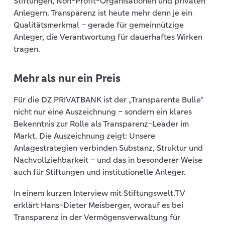
Stiftungen, Non-Profit-Organisationen und privaten
Anlegern. Transparenz ist heute mehr denn je ein
Qualitätsmerkmal – gerade für gemeinnützige
Anleger, die Verantwortung für dauerhaftes Wirken
tragen.
Mehr als nur ein Preis
Für die DZ PRIVATBANK ist der „Transparente Bulle“
nicht nur eine Auszeichnung – sondern ein klares
Bekenntnis zur Rolle als Transparenz-Leader im
Markt. Die Auszeichnung zeigt: Unsere
Anlagestrategien verbinden Substanz, Struktur und
Nachvollziehbarkeit – und das in besonderer Weise
auch für Stiftungen und institutionelle Anleger.
In einem kurzen Interview mit Stiftungswelt.TV
erklärt Hans-Dieter Meisberger, worauf es bei
Transparenz in der Vermögensverwaltung für