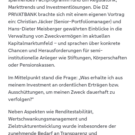
Markttrends und Investmentlösungen. Die DZ
PRIVATBANK brachte sich mit einem eigenen Vortrag
ein: Christian Jäcker (Senior-Portfoliomanager) und
Hans-Dieter Meisberger gewährten Einblicke in die
Verwaltung von Zweckvermögen im aktuellen
Kapitalmarktumfeld – und sprachen über konkrete
Chancen und Herausforderungen für semi-
institutionelle Anleger wie Stiftungen, Körperschaften
oder Pensionskassen.
Im Mittelpunkt stand die Frage: „Was erhalte ich aus
meinem Investment an ordentlichen Erträgen bzw.
Ausschüttungen, um meinen Zweck dauerhaft zu
verfolgen?“
Neben Aspekten wie Renditestabilität,
Wertschwankungsmanagement und
Zielstrukturentwicklung wurde insbesondere der
zunehmende Bedarf an Transparenz und