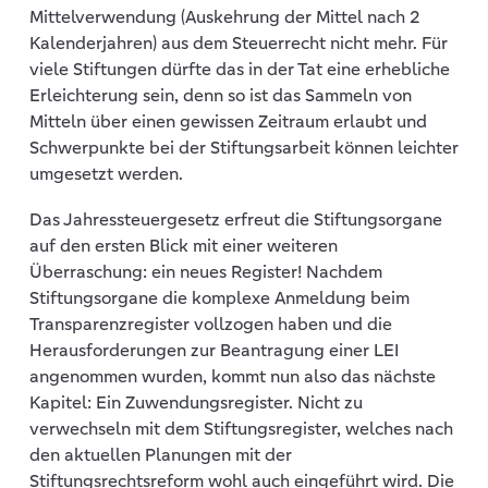
Mittelverwendung (Auskehrung der Mittel nach 2
Kalenderjahren) aus dem Steuerrecht nicht mehr. Für
viele Stiftungen dürfte das in der Tat eine erhebliche
Erleichterung sein, denn so ist das Sammeln von
Mitteln über einen gewissen Zeitraum erlaubt und
Schwerpunkte bei der Stiftungsarbeit können leichter
umgesetzt werden.
Das Jahressteuergesetz erfreut die Stiftungsorgane
auf den ersten Blick mit einer weiteren
Überraschung: ein neues Register! Nachdem
Stiftungsorgane die komplexe Anmeldung beim
Transparenzregister vollzogen haben und die
Herausforderungen zur Beantragung einer LEI
angenommen wurden, kommt nun also das nächste
Kapitel: Ein Zuwendungsregister. Nicht zu
verwechseln mit dem Stiftungsregister, welches nach
den aktuellen Planungen mit der
Stiftungsrechtsreform wohl auch eingeführt wird. Die