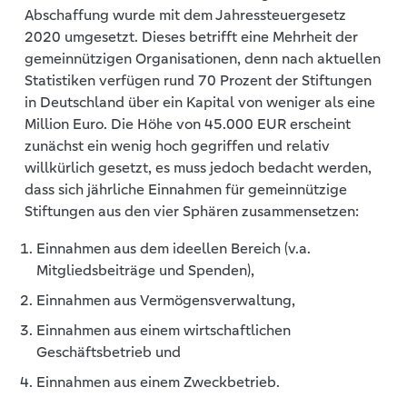
Abschaffung wurde mit dem Jahressteuergesetz
2020 umgesetzt. Dieses betrifft eine Mehrheit der
gemeinnützigen Organisationen, denn nach aktuellen
Statistiken verfügen rund 70 Prozent der Stiftungen
in Deutschland über ein Kapital von weniger als eine
Million Euro. Die Höhe von 45.000 EUR erscheint
zunächst ein wenig hoch gegriffen und relativ
willkürlich gesetzt, es muss jedoch bedacht werden,
dass sich jährliche Einnahmen für gemeinnützige
Stiftungen aus den vier Sphären zusammensetzen:
Einnahmen aus dem ideellen Bereich (v.a.
Mitgliedsbeiträge und Spenden),
Einnahmen aus Vermögensverwaltung,
Einnahmen aus einem wirtschaftlichen
Geschäftsbetrieb und
Einnahmen aus einem Zweckbetrieb.