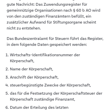
gute Nachricht: Das Zuwendungsregister für
gemeinnützige Organisationen nach § 60 b AO wird
von den zuständigen Finanzämtern befüllt, ein
zusätzlicher Aufwand für Stiftungsorgane scheint
nicht zu entstehen.
Das Bundeszentralamt für Steuern führt das Register,
in dem folgende Daten gespeichert werden:
Wirtschafts-Identifikationsnummer der
Körperschaft,
Name der Körperschaft,
Anschrift der Körperschaft,
steuerbegünstigte Zwecke der Körperschaft,
das für die Festsetzung der Körperschaftsteuer der
Körperschaft zuständige Finanzamt,
Datum der Erteilung des letzten