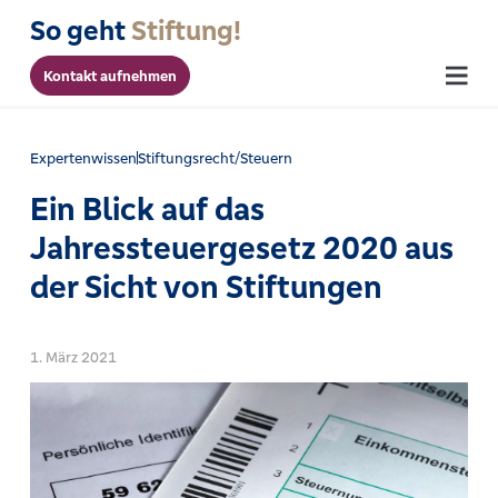
So geht
Stiftung!
Kontakt aufnehmen
Menu
Expertenwissen
Stiftungsrecht/Steuern
Ein Blick auf das
Jahressteuergesetz 2020 aus
der Sicht von Stiftungen
1. März 2021