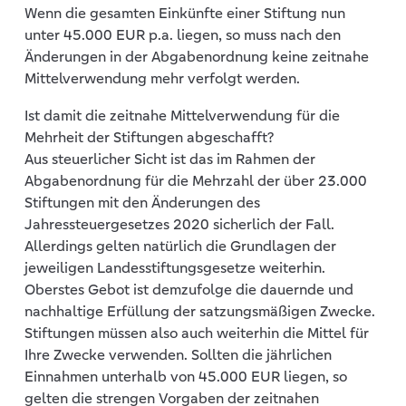
Wenn die gesamten Einkünfte einer Stiftung nun
unter 45.000 EUR p.a. liegen, so muss nach den
Änderungen in der Abgabenordnung keine zeitnahe
Mittelverwendung mehr verfolgt werden.
Ist damit die zeitnahe Mittelverwendung für die
Mehrheit der Stiftungen abgeschafft?
Aus steuerlicher Sicht ist das im Rahmen der
Abgabenordnung für die Mehrzahl der über 23.000
Stiftungen mit den Änderungen des
Jahressteuergesetzes 2020 sicherlich der Fall.
Allerdings gelten natürlich die Grundlagen der
jeweiligen Landesstiftungsgesetze weiterhin.
Oberstes Gebot ist demzufolge die dauernde und
nachhaltige Erfüllung der satzungsmäßigen Zwecke.
Stiftungen müssen also auch weiterhin die Mittel für
Ihre Zwecke verwenden. Sollten die jährlichen
Einnahmen unterhalb von 45.000 EUR liegen, so
gelten die strengen Vorgaben der zeitnahen