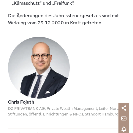
„Klimaschutz“ und „Freifunk“.
Die Änderungen des Jahressteuergesetzes sind mit
Wirkung vom 29.12.2020 in Kraft getreten.
Chris Fojuth
DZ PRIVATBANK AG, Private Wealth Management, Leiter Nord -
Stiftungen, öffentl. Einrichtungen & NPOs, Standort Hamburg