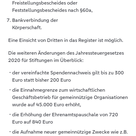
Freistellungsbescheides oder
Feststellungsbescheides nach §60a,
Bankverbindung der
Körperscha
Eine Einsicht von Dritten in das Register ist möglich.
Die weiteren Änderungen des Jahressteuergesetzes
2020 für Stiftungen im Überblick:
der vereinfachte Spendennachweis gilt bis zu 300
Euro statt bisher 200 Euro
die Einnahmegrenze zum wirtschaftlichen
Geschäftsbetrieb für gemeinnützige Organisationen
wurde auf 45.000 Euro erhöht,
die Erhöhung der Ehrenamtspauschale von 720
Euro auf 840 Euro
die Aufnahme neuer gemeinnützige Zwecke wie z.B.