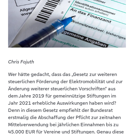
Chris Fojuth
Wer hätte gedacht, dass das „Gesetz zur weiteren
steuerlichen Förderung der Elektromobilität und zur
Änderung weiterer steuerlichen Vorschriften“ aus
dem Jahre 2019 für gemeinnützige Stiftungen im
Jahr 2021 erhebliche Auswirkungen haben wird?
Denn in diesem Gesetz empfiehlt der Bundesrat
erstmalig die Abschaffung der Pflicht zur zeitnahen
Mittelverwendung bei jährlichen Einnahmen bis zu
45.000 EUR für Vereine und Stiftungen. Genau diese