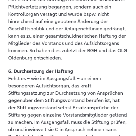
Pflichtverletzung begangen, sondern auch ein
Kontrollorgan versagt und wurde bspw. nicht
hinreichend auf eine gebotene Änderung der
Geschäftspolitik und der Anlagerichtlinien gedrängt,
kann es zu einer gesamtschuldnerischen Haftung der
Mitglieder des Vorstands und des Aufsichtsorgans
kommen. So haben dies zuletzt der BGH und das OLG
Oldenburg entschieden.
6. Durchsetzung der Haftung
Fehlt es – wie im Ausgangsfall – an einem
besonderen Aufsichtsorgan, das kraft
Stiftungssatzung zur Durchsetzung von Ansprüchen
gegenüber dem Stiftungsvorstand berufen ist, hat
der Stiftungsvorstand selbst Ersatzansprüche der
Stiftung gegen einzelne Vorstandsmitglieder geltend
zu machen. Im Ausgangsfall muss die Stiftung prüfen,
ob und inwieweit sie C in Anspruch nehmen kann.