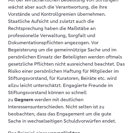
wächst aber auch die Verantwortung, die ihre
Vorstände und Kontrollgremien übernehmen.
Staatliche Aufsicht und zuletzt auch die
Rechtsprechung haben die Maßstäbe an
professionelle Verwaltung, Sorgfalt und
Dokumentationspflichten angezogen. Vor
Begeisterung um die gemeinnützige Sache und im
persönlichen Einsatz der Beteiligten werden oftmals
gesetzliche Pflichten nicht ausreichend beachtet. Das
Risiko einer persönlichen Haftung für Mitglieder im
Stiftungsvorstand, für Kuratoren, Beiräte etc. wird
allzu leicht unterschätzt. Engagierte Freunde im
Stiftungsvorstand können so schnell
zu
Gegnern
werden mit deutlichen
Interessensunterschieden. Nicht selten ist zu
beobachten, dass das Engagement um die gute
Sache in wechselseitigen Schuldvorwürfen endet.