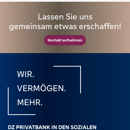
Lassen Sie uns
gemeinsam etwas erschaffen!
Kontakt aufnehmen
DZ PRIVATBANK IN DEN SOZIALEN