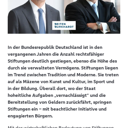
In der Bundesrepublik Deutschland ist in den
vergangenen Jahren die Anzahl rechtsfähiger
Stiftungen deutlich gestiegen, ebenso die Höhe des
durch sie verwalteten Vermögens. Stiftungen liegen
im Trend zwischen Tradition und Moderne. Sie treten
auf als Mäzene von Kunst und Kultur, im Sport und
in der Bildung. Überall dort, wo der Staat
hoheitliche Aufgaben „vernachlässigt“ und die
Bereitstellung von Geldern zurückfährt, springen
Stiftungen ein – mit beachtlicher Initiative und
engagierten Bürgern.
Mit der wirtschaftlichen Bedeutung von Stiftungen