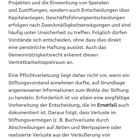
Projekten und die Einwerbung von Spenden
und Zustiftungen, sondern auch Entscheidungen über
Kapitalanlagen. Geschäftsführungsentscheidungen
erfolgen nach Zweckmäßigkeitserwägungen und sind
häufig unter Unsicherheit zu treffen. Folglich dürfen
Vorstände sich entscheiden, ohne dass dies direkt
eine persönliche Haftung auslöst. Auch das
Gemeinnützigkeitsrecht erkennt diesen
Vertretbarkeitsspielraum an.
Eine Pflichtverletzung liegt daher nicht vor, wenn ein
Stiftungsvorstand annehmen durfte, auf Grundlage
angemessener Informationen zum Wohle der Stiftung
zu handeln. Erforderlich ist vor allem eine sorgfältige
Vorbereitung der Entscheidung, die im
Ernstfall
auch
dokumentiert ist. Daraus folgt, dass Verluste im
Stiftungsvermögen (z. B. Buchverluste durch
Abschreibungen auf Aktien und Wertpapiere oder
realisierte Verluste aus der Veräußerung von