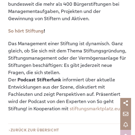
bundesweit die mehr als 400 Bürgerstiftungen bei
Managementaufgaben, Projekten und der
Gewinnung von Stiftern und Aktiven.
So hört Stiftung
!
Das Management einer Stiftung ist dynamisch. Ganz
gleich, ob Sie sich mit dem Thema Stiftungsgründung,
Stiftungsmanagement oder der Vermögensanlage für
Stiftungen beschäftigen: Es gibt jederzeit neue
Fragen, die sich stellen.
Der
Podcast Stifterfunk
informiert über aktuelle
Entwicklungen aus der Szene, diskutiert mit
Fachleuten und zeigt Perspektiven auf. Präsentiert
wird der Podcast von den Experten von So geht
Stiftung! in Kooperation mit
stiftungsmarktplatz.eu
ZURÜCK ZUR ÜBERSICHT