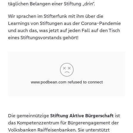
täglichen Belangen einer Stiftung „drin“.
Wir sprachen im Stifterfunk mit ihm über die
Learnings von Stiftungen aus der Corona-Pandemie
und auch das, was jetzt auf jeden Fall auf den Tisch
eines Stiftungsvorstands gehört!
Die gemeinnützige
Stiftung Aktive Bürgerschaft
ist
das Kompetenzzentrum für Bürgerengagement der
Volksbanken Raiffeisenbanken. Sie unterstützt