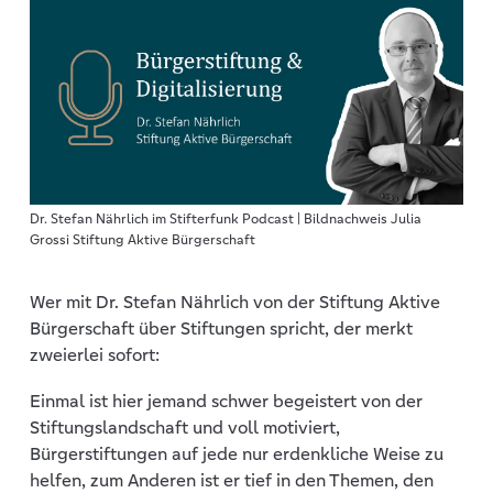
Dr. Stefan Nährlich im Stifterfunk Podcast | Bildnachweis Julia
Grossi Stiftung Aktive Bürgerschaft
Wer mit Dr. Stefan Nährlich von der Stiftung Aktive
Bürgerschaft über Stiftungen spricht, der merkt
zweierlei sofort:
Einmal ist hier jemand schwer begeistert von der
Stiftungslandschaft und voll motiviert,
Bürgerstiftungen auf jede nur erdenkliche Weise zu
helfen, zum Anderen ist er tief in den Themen, den