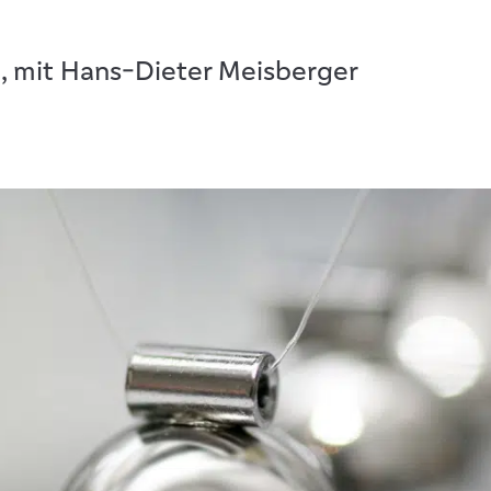
3, mit Hans-Dieter Meisberger