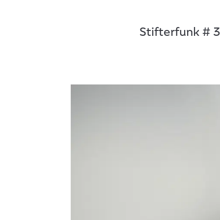
Stifterfunk # 