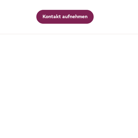
Kontakt aufnehmen