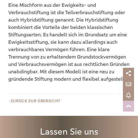
Eine Mischform aus der Ewigkeits- und
Verbrauchstiftung ist die Teilverbrauchstiftung oder
auch Hybridstiftung genannt. Die Hybridstiftung
kombiniert die Vorteile der beiden klassischen
Stiftungsarten. Es handelt sich im Grundsatz um eine
Ewigkeitsstiftung, sie kann dazu allerdings auch
verbrauchbares Vermögen führen. Eine klare
Trennung von zu erhaltendem Grundstockvermögen
und Verbrauchsvermögen ist aus rechtlichen Gründen
unabdingbar. Mit diesem Modell ist eine neu zu
gründende Stiftung modern und flexibel aufgestellt.
ZURÜCK ZUR ÜBERSICHT
Lassen Sie uns