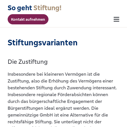
So geht
Stiftung!
Kontakt aufnehmen
Menu
Stiftungs­varianten
Die Zustiftung
Insbesondere bei kleineren Vermögen ist die
Zustiftung, also die Erhöhung des Vermögens einer
bestehenden Stiftung durch Zuwendung interessant.
Insbesondere regionale Förderabsichten können
durch das bürgerschaftliche Engagement der
Bürgerstiftungen ideal ergänzt werden. Die
gemeinnützige GmbH ist eine Alternative für die
rechtsfähige Stiftung. Sie unterliegt nicht der