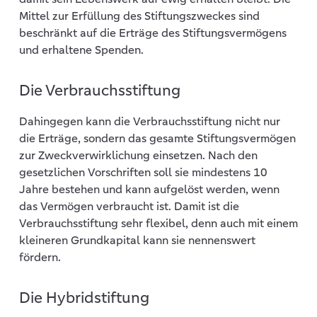
Mittel zur Erfüllung des Stiftungszweckes sind
beschränkt auf die Erträge des Stiftungsvermögens
und erhaltene Spenden.
Die Verbrauchsstiftung
Dahingegen kann die Verbrauchsstiftung nicht nur
die Erträge, sondern das gesamte Stiftungsvermögen
zur Zweckverwirklichung einsetzen. Nach den
gesetzlichen Vorschriften soll sie mindestens 10
Jahre bestehen und kann aufgelöst werden, wenn
das Vermögen verbraucht ist. Damit ist die
Verbrauchsstiftung sehr flexibel, denn auch mit einem
kleineren Grundkapital kann sie nennenswert
fördern.
Die Hybridstiftung