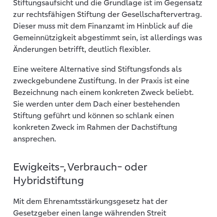
Stiftungsaufsicht und die Grundlage ist im Gegensatz
zur rechtsfähigen Stiftung der Gesellschaftervertrag.
Dieser muss mit dem Finanzamt im Hinblick auf die
Gemeinnützigkeit abgestimmt sein, ist allerdings was
Änderungen betrifft, deutlich flexibler.
Eine weitere Alternative sind Stiftungsfonds als
zweckgebundene Zustiftung. In der Praxis ist eine
Bezeichnung nach einem konkreten Zweck beliebt.
Sie werden unter dem Dach einer bestehenden
Stiftung geführt und können so schlank einen
konkreten Zweck im Rahmen der Dachstiftung
ansprechen.
Ewigkeits-, Verbrauch- oder
Hybridstiftung
Mit dem Ehrenamtsstärkungsgesetz hat der
Gesetzgeber einen lange währenden Streit