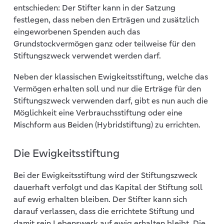
entschieden: Der Stifter kann in der Satzung
festlegen, dass neben den Erträgen und zusätzlich
eingeworbenen Spenden auch das
Grundstockvermögen ganz oder teilweise für den
Stiftungszweck verwendet werden darf.
Neben der klassischen Ewigkeitsstiftung, welche das
Vermögen erhalten soll und nur die Erträge für den
Stiftungszweck verwenden darf, gibt es nun auch die
Möglichkeit eine Verbrauchsstiftung oder eine
Mischform aus Beiden (Hybridstiftung) zu errichten.
Die Ewigkeitsstiftung
Bei der Ewigkeitsstiftung wird der Stiftungszweck
dauerhaft verfolgt und das Kapital der Stiftung soll
auf ewig erhalten bleiben. Der Stifter kann sich
darauf verlassen, dass die errichtete Stiftung und
damit sein Lebenswerk auf ewig erhalten bleibt. Die