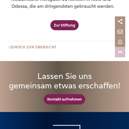
Odessa, die am dringendsten gebraucht werden.
Zur Stiftung
ZURÜCK ZUR ÜBERSICHT
Lassen Sie uns
gemeinsam etwas erschaffen!
Kontakt aufnehmen